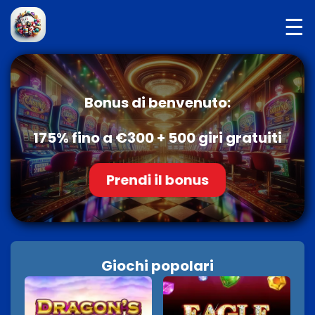
☰
Bonus di benvenuto:
175% fino a €300 + 500 giri gratuiti
Prendi il bonus
Giochi popolari