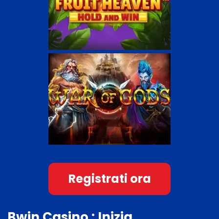
Registrati ora
Bwin Casino : Inizia