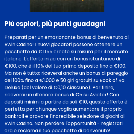
Più esplori, più punti guadagni
Preparati per un emozionante bonus di benvenuto al
Bwin Casino! I nuovi giocatori possono ottenere un
pacchetto da €1.155 creato su misura per il mercato
italiano. L'offerta inizia con un bonus istantaneo di
€100, che è il 10% del tuo primo deposito fino a €100.
Ma non è tutto: riceverai anche un bonus di pareggio
del 100% fino a €1.000 e 50 giri gratuiti su Book of Ra
Deluxe (del valore di €0,10 ciascuno). Per finire,
riceverai un ulteriore bonus di €5 su Aviator! Con
depositi minimi a partire da soli €10, questa offerta è
perfetta per chiunque voglia aumentare il proprio
bankroll e provare l'incredibile selezione di giochi al
Bwin Casino. Non perdere l'opportunità - registrati
ora e reclama il tuo pacchetto di benvenuto!