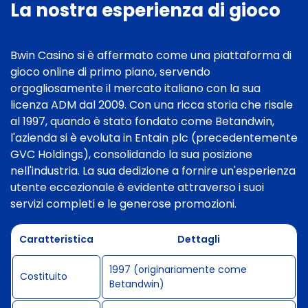
La nostra esperienza di gioco
Bwin Casino si è affermato come una piattaforma di
gioco online di primo piano, servendo
orgogliosamente il mercato italiano con la sua
licenza ADM dal 2009. Con una ricca storia che risale
al 1997, quando è stato fondato come Betandwin,
l'azienda si è evoluta in Entain plc (precedentemente
GVC Holdings), consolidando la sua posizione
nell'industria. La sua dedizione a fornire un'esperienza
utente eccezionale è evidente attraverso i suoi
servizi completi e le generose promozioni.
Caratteristica
Dettagli
1997 (originariamente come
Costituito
Betandwin)