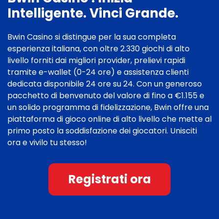
Intelligente. Vinci Grande.
Bwin Casino si distingue per la sua completa
esperienza italiana, con oltre 2.330 giochi di alto
livello forniti dai migliori provider, prelievi rapidi
tramite e-wallet (0-24 ore) e assistenza clienti
dedicata disponibile 24 ore su 24. Con un generoso
pacchetto di benvenuto del valore di fino a €1.155 e
un solido programma di fidelizzazione, Bwin offre una
piattaforma di gioco online di alto livello che mette al
primo posto la soddisfazione dei giocatori. Unisciti
ora e vivilo tu stesso!
Registrati ora