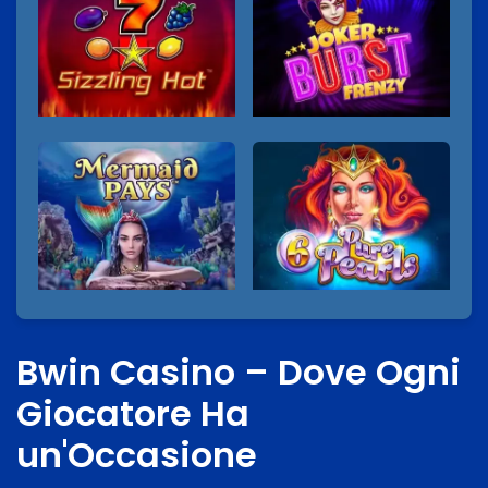
Bwin Casino – Dove Ogni
Giocatore Ha
un'Occasione