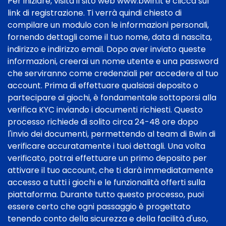
Per iniziare, visita il sito web www.bwin.it e clicca sul
link di registrazione. Ti verrà quindi chiesto di
compilare un modulo con le informazioni personali,
fornendo dettagli come il tuo nome, data di nascita,
indirizzo e indirizzo email. Dopo aver inviato queste
informazioni, creerai un nome utente e una password
che serviranno come credenziali per accedere al tuo
account. Prima di effettuare qualsiasi deposito o
partecipare ai giochi, è fondamentale sottoporsi alla
verifica KYC inviando i documenti richiesti. Questo
processo richiede di solito circa 24-48 ore dopo
l'invio dei documenti, permettendo al team di Bwin di
verificare accuratamente i tuoi dettagli. Una volta
verificato, potrai effettuare un primo deposito per
attivare il tuo account, che ti darà immediatamente
accesso a tutti i giochi e le funzionalità offerti sulla
piattaforma. Durante tutto questo processo, puoi
essere certo che ogni passaggio è progettato
tenendo conto della sicurezza e della facilità d'uso,