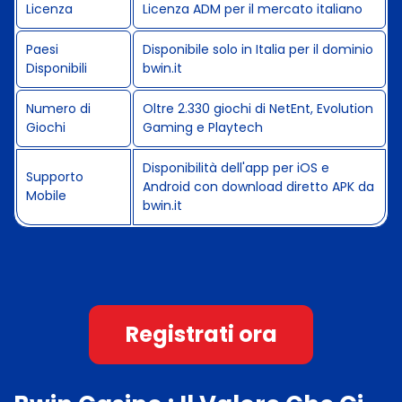
Licenza
Licenza ADM per il mercato italiano
Paesi
Disponibile solo in Italia per il dominio
Disponibili
bwin.it
Numero di
Oltre 2.330 giochi di NetEnt, Evolution
Giochi
Gaming e Playtech
Disponibilità dell'app per iOS e
Supporto
Android con download diretto APK da
Mobile
bwin.it
Registrati ora