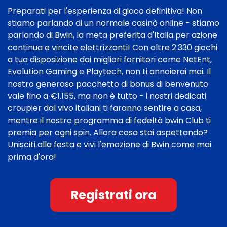
Preparati per l'esperienza di gioco definitiva! Non
stiamo parlando di un normale casinò online - stiamo
parlando di Bwin, la meta preferita d'Italia per azione
continua e vincite elettrizzanti! Con oltre 2.330 giochi
a tua disposizione dai migliori fornitori come NetEnt,
Evolution Gaming e Playtech, non ti annoierai mai. Il
nostro generoso pacchetto di bonus di benvenuto
vale fino a €1.155, ma non è tutto - i nostri dedicati
croupier dal vivo italiani ti faranno sentire a casa,
mentre il nostro programma di fedeltà bwin Club ti
premia per ogni spin. Allora cosa stai aspettando?
Unisciti alla festa e vivi l'emozione di Bwin come mai
prima d'ora!
Registrati ora